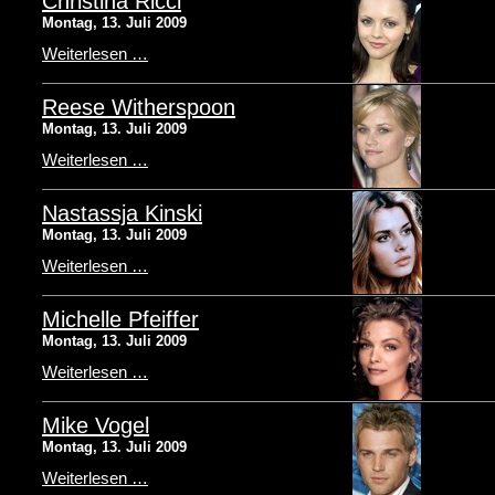
Christina Ricci
Montag, 13. Juli 2009
Weiterlesen …
Reese Witherspoon
Montag, 13. Juli 2009
Weiterlesen …
Nastassja Kinski
Montag, 13. Juli 2009
Weiterlesen …
Michelle Pfeiffer
Montag, 13. Juli 2009
Weiterlesen …
Mike Vogel
Montag, 13. Juli 2009
Weiterlesen …