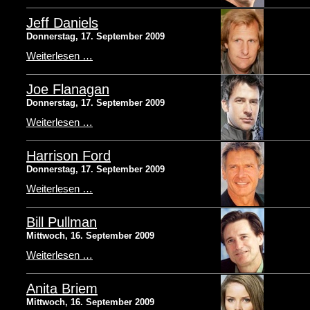
Jeff Daniels
Donnerstag, 17. September 2009
Weiterlesen …
Joe Flanagan
Donnerstag, 17. September 2009
Weiterlesen …
Harrison Ford
Donnerstag, 17. September 2009
Weiterlesen …
Bill Pullman
Mittwoch, 16. September 2009
Weiterlesen …
Anita Briem
Mittwoch, 16. September 2009