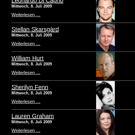
Leonardo Di Caprio
Mittwoch, 8. Juli 2009
Weiterlesen …
Stellan Skarsgàrd
Mittwoch, 8. Juli 2009
Weiterlesen …
William Hurt
Mittwoch, 8. Juli 2009
Weiterlesen …
Sherilyn Fenn
Mittwoch, 8. Juli 2009
Weiterlesen …
Lauren Graham
Mittwoch, 8. Juli 2009
Weiterlesen …