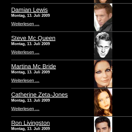
Damian Lewis
Montag, 13. Juli 2009
Weiterlesen …
Steve Mc Queen
Montag, 13. Juli 2009
Weiterlesen …
Martina Mc Bride
Montag, 13. Juli 2009
Weiterlesen …
Catherine Zeta-Jones
Montag, 13. Juli 2009
Weiterlesen …
Ron Livingston
Montag, 13. Juli 2009