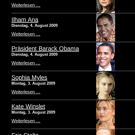
Weiterlesen …
Ilham Ana
Dienstag, 4. August 2009
Weiterlesen …
Präsident Barack Obama
Dienstag, 4. August 2009
Weiterlesen …
Sophia Myles
Montag, 3. August 2009
Weiterlesen …
Kate Winslet
Montag, 3. August 2009
Weiterlesen …