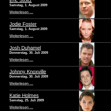
Eric Stoltz
Samstag, 1. August 2009
Weiterlesen …
Jodie Foster
Samstag, 1. August 2009
Weiterlesen …
Josh Duhamel
Donnerstag, 30. Juli 2009
Weiterlesen …
Johnny Knoxville
Donnerstag, 30. Juli 2009
Weiterlesen …
Katie Holmes
Samstag, 25. Juli 2009
Weiterlesen …