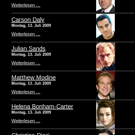
Weiterlesen …
Carson Daly
Montag, 13. Juli 2009
Weiterlesen …
Julian Sands
Montag, 13. Juli 2009
Weiterlesen …
Matthew Modine
Montag, 13. Juli 2009
Weiterlesen …
Helena Bonham-Carter
Montag, 13. Juli 2009
Weiterlesen …