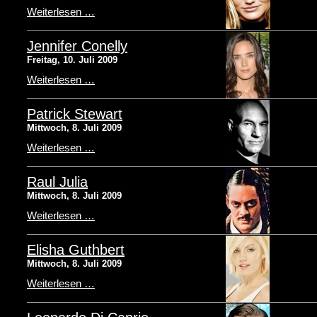
Weiterlesen …
Jennifer Conelly
Freitag, 10. Juli 2009
Weiterlesen …
Patrick Stewart
Mittwoch, 8. Juli 2009
Weiterlesen …
Raul Julia
Mittwoch, 8. Juli 2009
Weiterlesen …
Elisha Guthbert
Mittwoch, 8. Juli 2009
Weiterlesen …