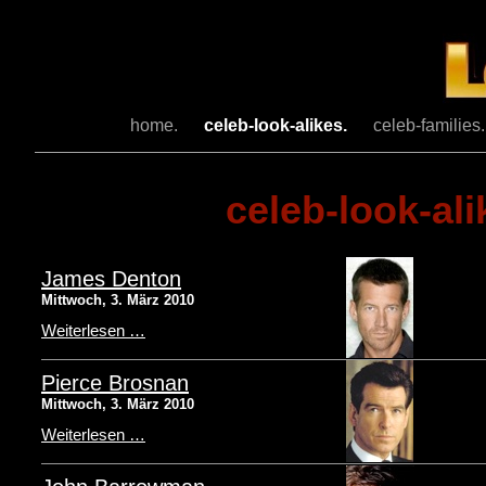
home.
celeb-look-alikes.
celeb-families
celeb-look-ali
James Denton
Mittwoch, 3. März 2010
Weiterlesen …
Pierce Brosnan
Mittwoch, 3. März 2010
Weiterlesen …