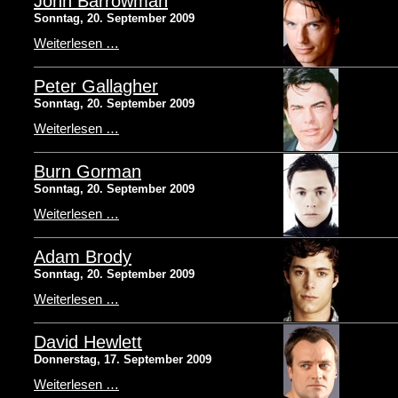
John Barrowman
Sonntag, 20. September 2009
Weiterlesen …
Peter Gallagher
Sonntag, 20. September 2009
Weiterlesen …
Burn Gorman
Sonntag, 20. September 2009
Weiterlesen …
Adam Brody
Sonntag, 20. September 2009
Weiterlesen …
David Hewlett
Donnerstag, 17. September 2009
Weiterlesen …