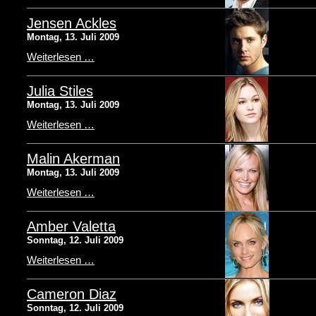
Jensen Ackles
Montag, 13. Juli 2009
Weiterlesen …
Julia Stiles
Montag, 13. Juli 2009
Weiterlesen …
Malin Akerman
Montag, 13. Juli 2009
Weiterlesen …
Amber Valetta
Sonntag, 12. Juli 2009
Weiterlesen …
Cameron Diaz
Sonntag, 12. Juli 2009