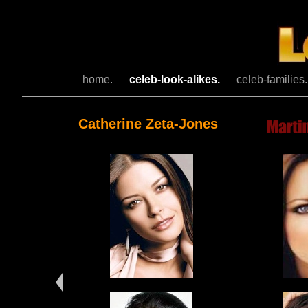
home.
celeb-look-alikes.
celeb-families
Catherine Zeta-Jones