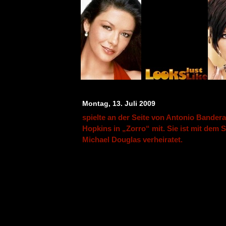
Montag, 13. Juli 2009
spielte an der Seite von Antonio Bander
Hopkins in „Zorro“ mit. Sie ist mit dem 
Michael Douglas verheiratet.