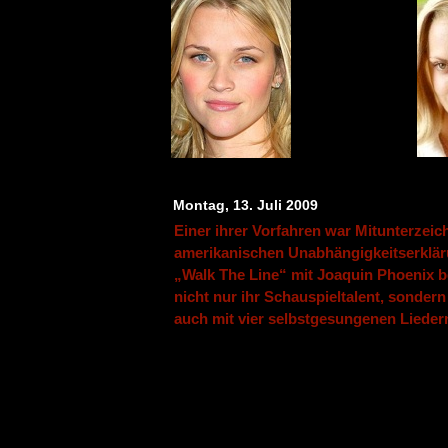
Montag, 13. Juli 2009
Einer ihrer Vorfahren war Mitunterzeic
amerikanischen Unabhängigkeitserklär
„Walk The Line“ mit Joaquin Phoenix b
nicht nur ihr Schauspieltalent, sondern
auch mit vier selbstgesungenen Lieder