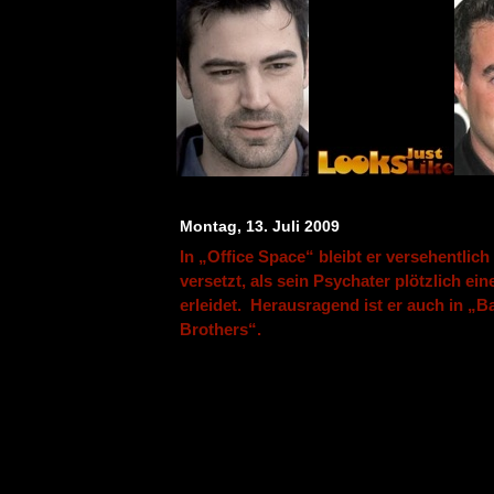
Montag, 13. Juli 2009
In „Office Space“ bleibt er versehentlic
versetzt, als sein Psychater plötzlich ein
erleidet. Herausragend ist er auch in „B
Brothers“.